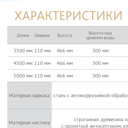
ХАРАКТЕРИСТИКИ
Высота над
Длина
Ширина
Высота
уровнем воды
3500 мм
110 мм
466 мм
300 мм
4500 мм
110 мм
466 мм
300 мм
5000 мм
110 мм
466 мм
300 мм
Материал каркаса
сталь с антикоррозийной обраб
строганная древесина 
Материал настила
с пропиткой антисептиком, к