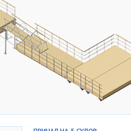
ПРИЧАЛ НА 5 СУДОВ