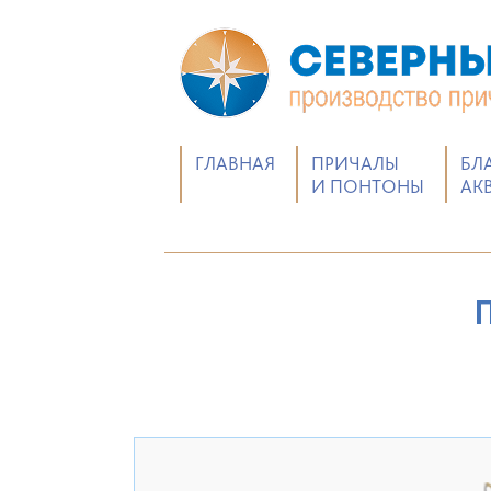
ГЛАВНАЯ
ПРИЧАЛЫ
БЛ
И ПОНТОНЫ
АК