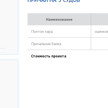
Наименование
Понтон хард
оцинков
Причальная балка
Стоимость проекта