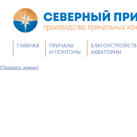
ГЛАВНАЯ
ПРИЧАЛЫ
БЛАГОУСТРОЙСТ
И ПОНТОНЫ
АКВАТОРИИ
[Показать эскизы]