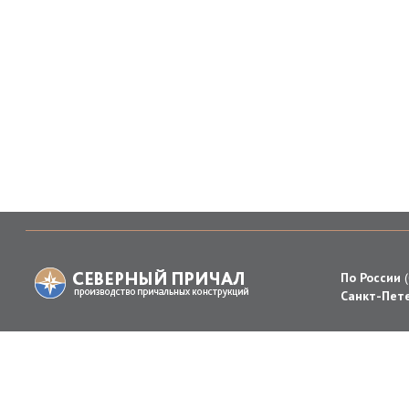
По России
Санкт-Пете