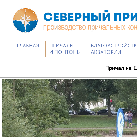
ГЛАВНАЯ
ПРИЧАЛЫ
БЛАГОУСТРОЙСТ
И ПОНТОНЫ
АКВАТОРИИ
Причал на Е